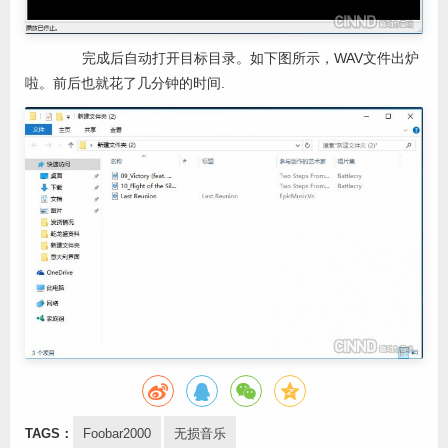
完成后自动打开目标目录。如下图所示，WAV文件出炉
啦。前后也就花了几分钟的时间.
TAGS：
Foobar2000
无损音乐