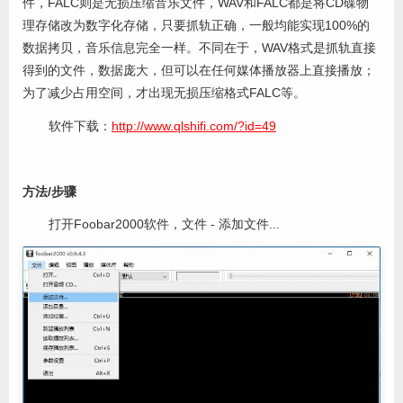
件，FALC则是无损压缩音乐文件，WAV和FALC都是将CD碟物
理存储改为数字化存储，只要抓轨正确，一般均能实现100%的
数据拷贝，音乐信息完全一样。不同在于，WAV格式是抓轨直接
得到的文件，数据庞大，但可以在任何媒体播放器上直接播放；
为了减少占用空间，才出现无损压缩格式FALC等。
软件下载：
http://www.qlshifi.com/?id=49
方法/步骤
打开Foobar2000软件，文件 - 添加文件...